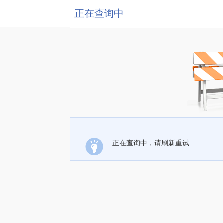
正在查询中
正在查询中，请刷新重试