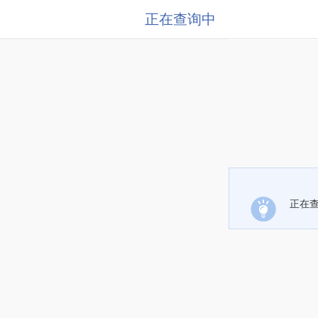
正在查询中
正在