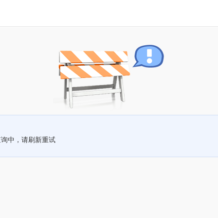
查询中，请刷新重试