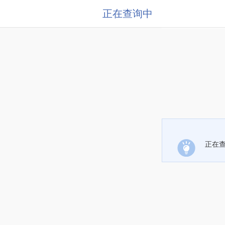
正在查询中
正在