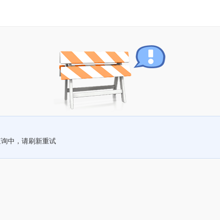
查询中，请刷新重试