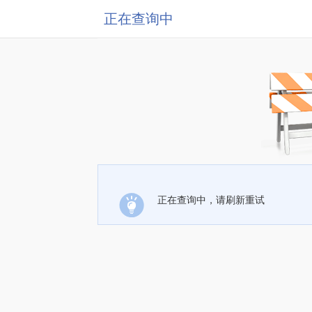
正在查询中
正在查询中，请刷新重试