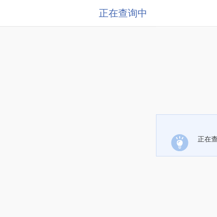
正在查询中
正在