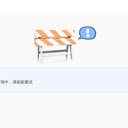
查询中，请刷新重试